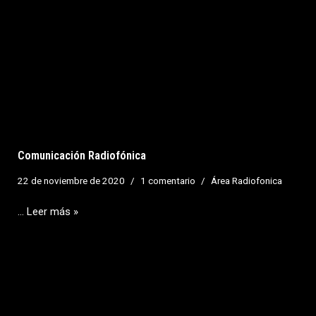
Comunicación Radiofónica
22 de noviembre de 2020
1 comentario
Área Radiofonica
…
Leer más »