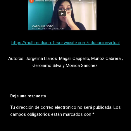
https://multimediaprofesor.wixsite.com/educacionvirtual
Autorxs: Jorgelina Llanos. Magali Cappello, Muñoz Cabrera ,
Gerónimo Silva y Mónica Sánchez.
Deja una respuesta
Tu dirección de correo electrónico no será publicada.
Los
campos obligatorios están marcados con
*