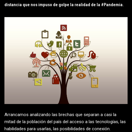
distancia que nos impuso de golpe la realidad de la #Pandemia.
Arrancamos analizando las brechas que separan a casi la
mitad de la población del país del acceso a las tecnologías, las
habilidades para usarlas, las posibilidades de conexión.