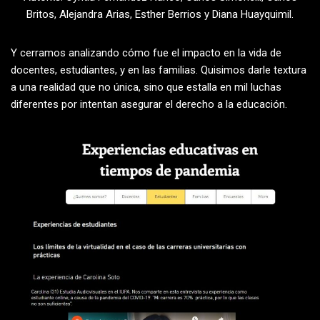
Britos, Alejandra Arias, Esther Berrios y Diana Huayquimil.
Y cerramos analizando cómo fue el impacto en la vida de
docentes, estudiantes, y en las familias. Quisimos darle textura
a una realidad que no única, sino que estalla en mil luchas
diferentes por intentan asegurar el derecho a la educación.