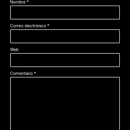
Nombre
*
Correo electrónico
*
Web
Comentario
*