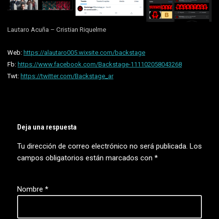
Lautaro Acuña – Cristian Riquelme
Web:
https://alautaro005.wixsite.com/backstage
Fb:
https://www.facebook.com/Backstage-111102058043268
Twt:
https://twitter.com/Backstage_ar
Deja una respuesta
Tu dirección de correo electrónico no será publicada.
Los
campos obligatorios están marcados con
*
Nombre
*