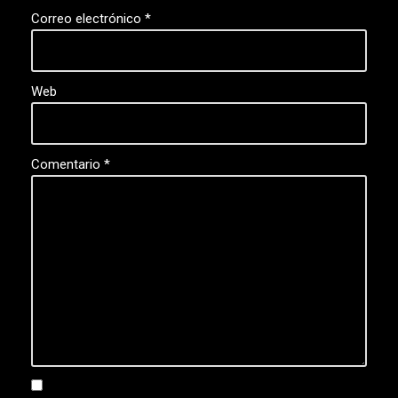
Correo electrónico
*
Web
Comentario
*