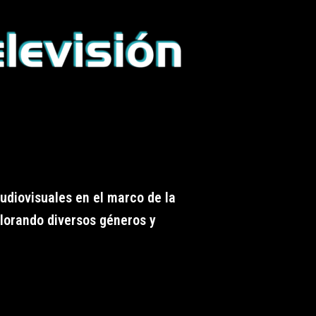
audiovisuales en el marco de la
lorando diversos géneros y