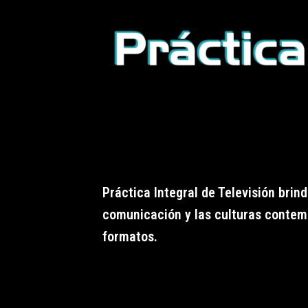
Práctica Integral de Televisión brin
comunicación y las culturas contem
formatos.