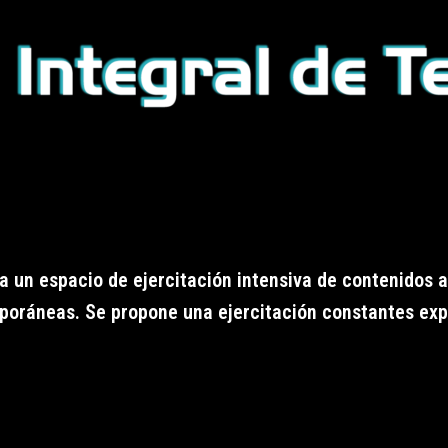
da un espacio de ejercitación intensiva de contenidos 
poráneas. Se propone una ejercitación constantes exp