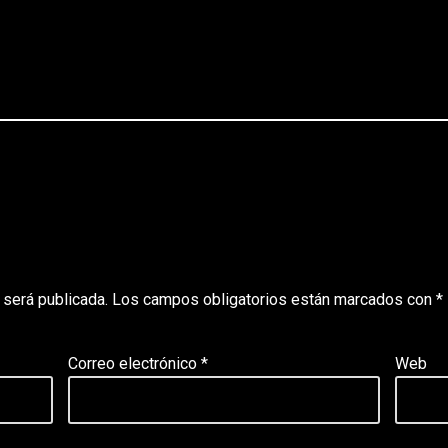
2
 será publicada.
Los campos obligatorios están marcados con
*
Correo electrónico
*
Web