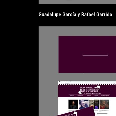
Guadalupe García y Rafael Garrido