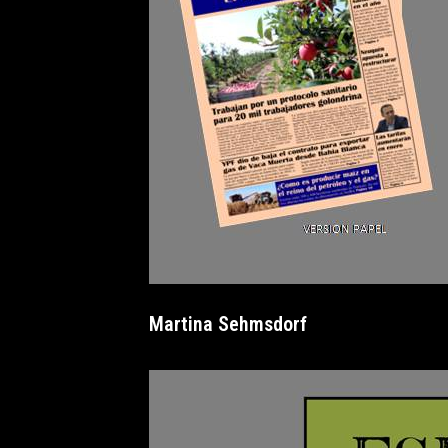
Martina Sehmsdorf