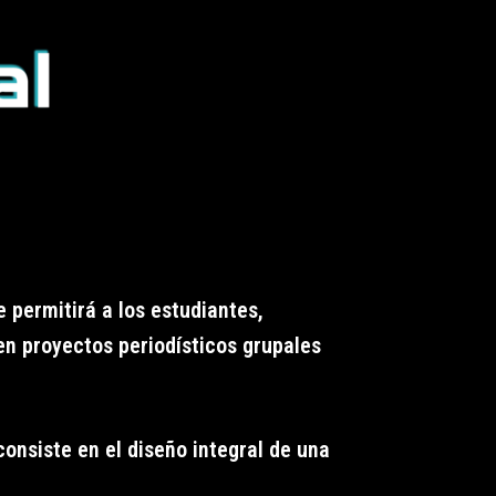
 permitirá a los estudiantes,
en proyectos periodísticos grupales
 consiste en el diseño integral de una