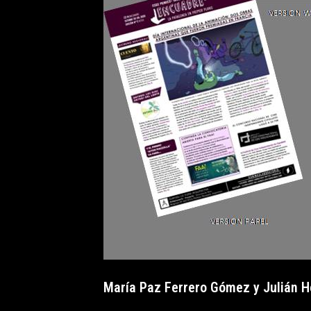
María Paz Ferrero Gómez y Julián 