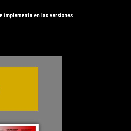
 se implementa en las versiones