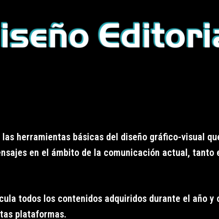
las herramientas básicas del diseño gráfico-visual que
ensajes en el ámbito de la comunicación actual, tanto 
ticula todos los contenidos adquiridos durante el año y
ntas plataformas.