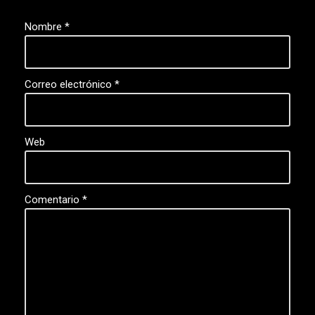
Nombre
*
Correo electrónico
*
Web
Comentario
*