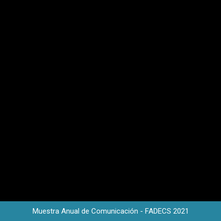
Muestra Anual de Comunicación - FADECS 2021