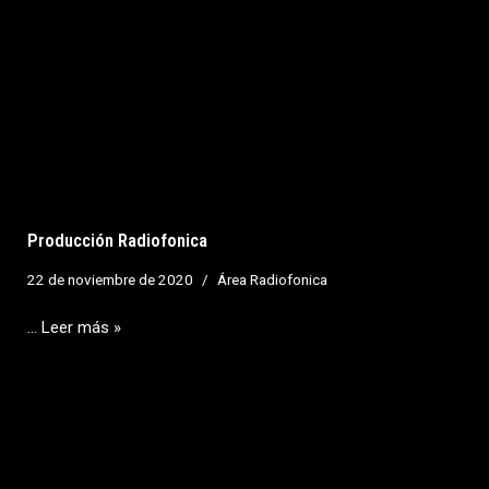
Producción Radiofonica
22 de noviembre de 2020
Área Radiofonica
…
Leer más »