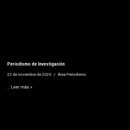
Periodismo de Investigación
22 de noviembre de 2020
Área Periodismo
…
Leer más »